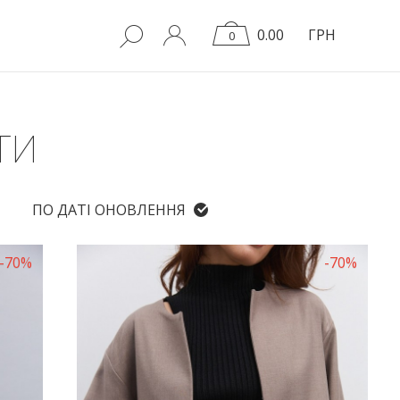
0.00
ГРН
0
ТИ
ПО ДАТІ ОНОВЛЕННЯ
-70%
-70%