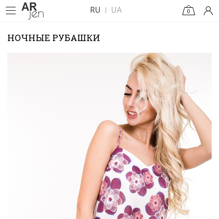
RU
UA
0
НОЧНЫЕ РУБАШКИ