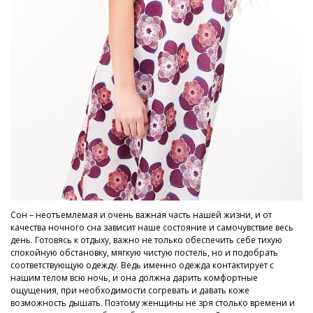
Сон – неотъемлемая и очень важная часть нашей жизни, и от
качества ночного сна зависит наше состояние и самочувствие весь
день. Готовясь к отдыху, важно не только обеспечить себе тихую
спокойную обстановку, мягкую чистую постель, но и подобрать
соответствующую одежду. Ведь именно одежда контактирует с
нашим телом всю ночь, и она должна дарить комфортные
ощущения, при необходимости согревать и давать коже
возможность дышать. Поэтому женщины не зря столько времени и