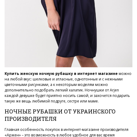
Купить женскую ночную рубашку в интернет магазине
можно
на любой вкус: шелковые и атласные, однотонные и с нежными
цветочными рисунками, а к некоторым моделям можно
дополнительно подобрать легкий халатик. Ночнушки от Arjen
каждой девушке будет приятно носить самой, и захочется подарить
такую же вещь любимой подруге, сестре или маме.
НОЧНЫЕ РУБАШКИ ОТ УКРАИНСКОГО
ПРОИЗВОДИТЕЛЯ
Главная особенность покупок в интернет-магазине производителя
«Аржен» – это возможность в любое удобное для вас время