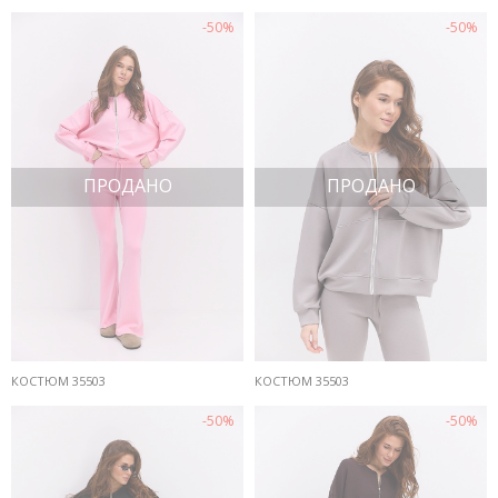
-50%
-50%
ПРОДАНО
ПРОДАНО
КОСТЮМ 35503
КОСТЮМ 35503
-50%
-50%