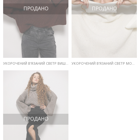
ПРОДАНО
ПРОДАНО
УКОРОЧЕНИЙ В'ЯЗАНИЙ СВЕТР ВИШНЕВИЙ З РОЗРІЗОМ ЗЗАДУ НА КОМІРІ
УКОРОЧЕНИЙ В'ЯЗАНИЙ СВЕТР МОЛОЧНИЙ З РОЗРІЗОМ ЗЗАДУ НА КОМІРІ
ПРОДАНО