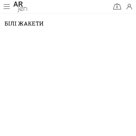
0
БІЛІ ЖАКЕТИ