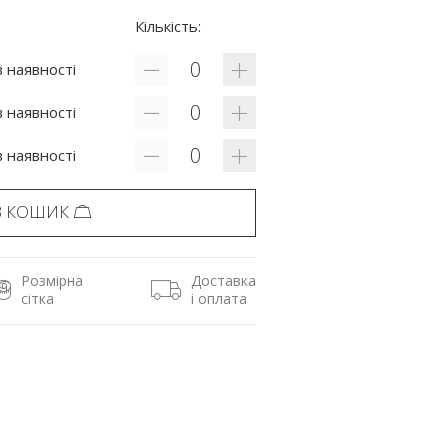
Кількість:
 наявності
 наявності
 наявності
В КОШИК
Розмірна
Доставка
сітка
і оплата