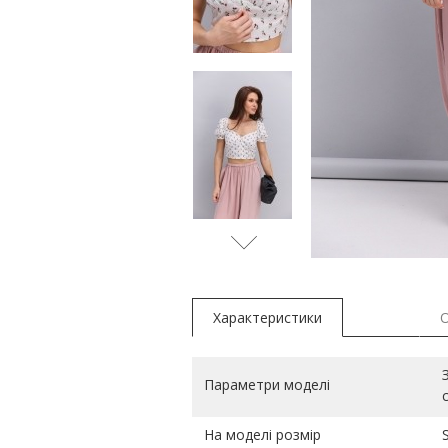
Характеристики
Параметри моделі
На моделі розмір