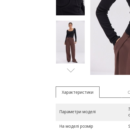
Характеристики
Параметри моделі
На моделі розмір