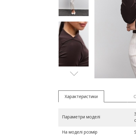
Характеристики
Параметри моделі
На моделі розмір