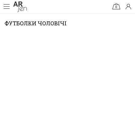
0
ФУТБОЛКИ ЧОЛОВІЧІ