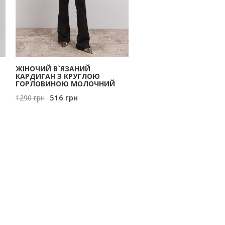
ЖІНОЧИЙ В`ЯЗАНИЙ
КАРДИГАН З КРУГЛОЮ
ГОРЛОВИНОЮ МОЛОЧНИЙ
516
грн
1290
грн