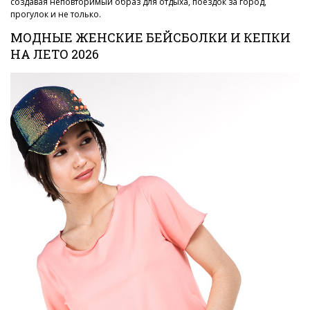
создавая неповторимый образ для отдыха, поездок за город,
прогулок и не только.
МОДНЫЕ ЖЕНСКИЕ БЕЙСБОЛКИ И КЕПКИ
НА ЛЕТО 2026