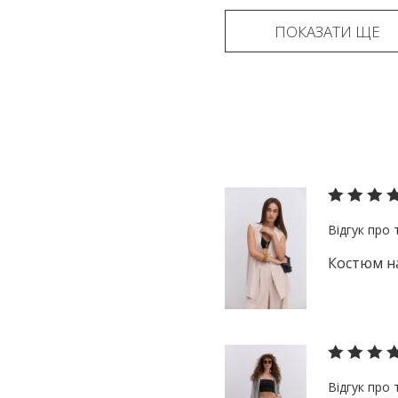
ПОКАЗАТИ ЩЕ
Костюм на