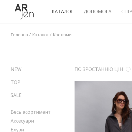
КАТАЛОГ
ДОПОМОГА
СПІ
Головна
/
Каталог
/
Костюми
NEW
ПО ЗРОСТАННЮ ЦІН
TOP
SALE
Весь асортимент
Аксесуари
Блузи