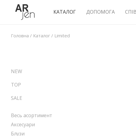
КАТАЛОГ
ДОПОМОГА
СПІ
Головна
/
Каталог
/
Limited
NEW
TOP
SALE
Весь асортимент
Аксесуари
Блузи