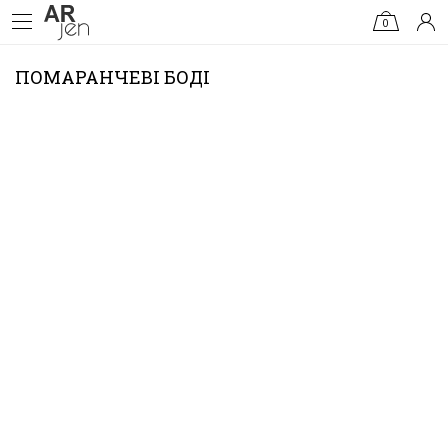
0
ПОМАРАНЧЕВІ БОДІ