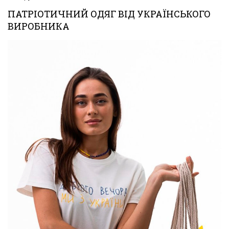
ПАТРІОТИЧНИЙ ОДЯГ ВІД УКРАЇНСЬКОГО
ВИРОБНИКА