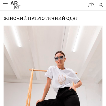
0
ЖІНОЧИЙ ПАТРІОТИЧНИЙ ОДЯГ