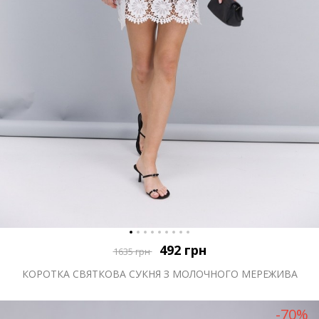
492
грн
1635
грн
КОРОТКА СВЯТКОВА СУКНЯ З МОЛОЧНОГО МЕРЕЖИВА
-70%