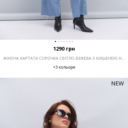
1290
грн
ЖІНОЧА КАРТАТА СОРОЧКА СВІТЛО-БЕЖЕВА З КИШЕНЕЮ НА ГРУДЯХ
+3 кольори
NEW