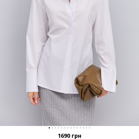
1690
грн