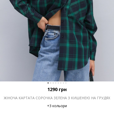
1290
грн
ЖІНОЧА КАРТАТА СОРОЧКА ЗЕЛЕНА З КИШЕНЕЮ НА ГРУДЯХ
+3 кольори