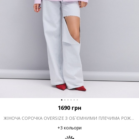
1690
грн
ЖІНОЧА СОРОЧКА OVERSIZE З ОБ`ЄМНИМИ ПЛЕЧИМА РОЖЕВА
+3 кольори