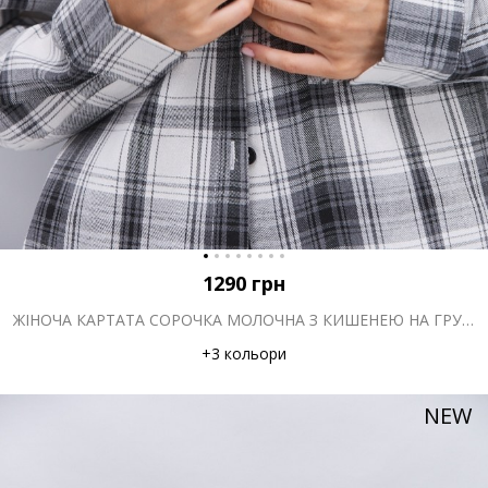
1290
грн
ЖІНОЧА КАРТАТА СОРОЧКА МОЛОЧНА З КИШЕНЕЮ НА ГРУДЯХ
+3 кольори
NEW