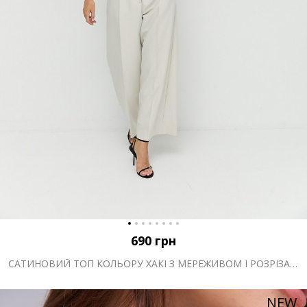
690
грн
САТИНОВИЙ ТОП КОЛЬОРУ ХАКІ З МЕРЕЖИВОМ І РОЗРІЗАМИ
NEW