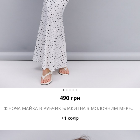
490
грн
ЖІНОЧА МАЙКА В РУБЧИК БЛАКИТНА З МОЛОЧНИМ МЕРЕЖИВОМ ВГОРІ
+1 колір