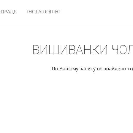
ВПРАЦЯ
ІНСТАШОПІНГ
ВИШИВАНКИ ЧОЛ
По Вашому запиту не знайдено то