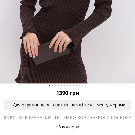
1390
грн
Для отримання оптових цін зв'яжіться з менеджерами
КОРОТКЕ В`ЯЗАНЕ ПЛАТТЯ ТЕМНО-КОРИЧНЕВОГО КОЛЬОРУ
+3 кольори