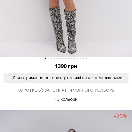
1390
грн
Для отримання оптових цін зв'яжіться з менеджерами
КОРОТКЕ В`ЯЗАНЕ ПЛАТТЯ ЧОРНОГО КОЛЬОРУ
+3 кольори
-70%