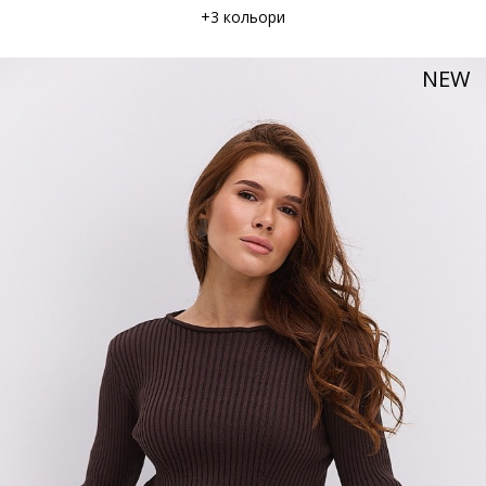
+3 кольори
NEW