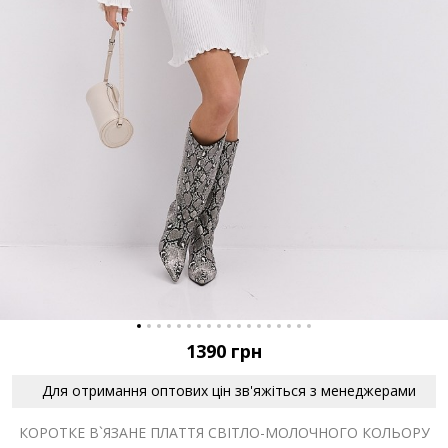
1390
грн
Для отримання оптових цін зв'яжіться з менеджерами
КОРОТКЕ В`ЯЗАНЕ ПЛАТТЯ СВІТЛО-МОЛОЧНОГО КОЛЬОРУ