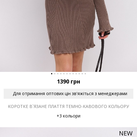
1390
грн
Для отримання оптових цін зв'яжіться з менеджерами
КОРОТКЕ В`ЯЗАНЕ ПЛАТТЯ ТЕМНО-КАВОВОГО КОЛЬОРУ
+3 кольори
NEW