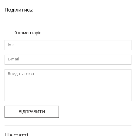
Поділитись:
0 коментарів
ВІДПРАВИТИ
Ще статті