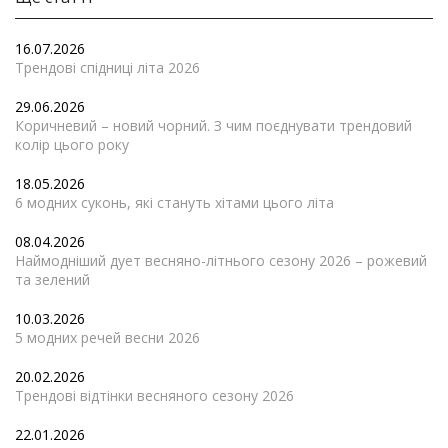
16.07.2026
Трендові спідниці літа 2026
29.06.2026
Коричневий – новий чорний. З чим поєднувати трендовий
колір цього року
18.05.2026
6 модних суконь, які стануть хітами цього літа
08.04.2026
Наймодніший дует весняно-літнього сезону 2026 – рожевий
та зелений
10.03.2026
5 модних речей весни 2026
20.02.2026
Трендові відтінки весняного сезону 2026
22.01.2026