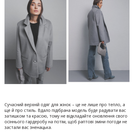
Сучасний верхній одяг для жінок – це не лише про тепло, а
ще й про стиль. Вдало підібрана модель буде радувати вас
затишком та красою, тому не відкладайте оновлення свого
осіннього гардеробу на потім, щоб раптові зміни погоди не
застали вас зненацька.