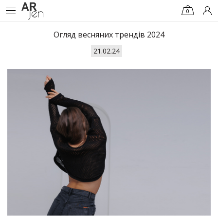
0
Огляд весняних трендів 2024
21.02.24