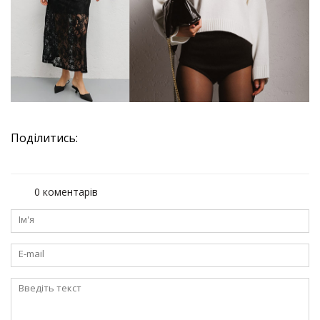
Поділитись:
0 коментарів