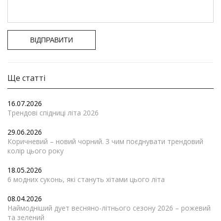
ВІДПРАВИТИ
Ще статті
16.07.2026
Трендові спідниці літа 2026
29.06.2026
Коричневий – новий чорний. З чим поєднувати трендовий
колір цього року
18.05.2026
6 модних суконь, які стануть хітами цього літа
08.04.2026
Наймодніший дует весняно-літнього сезону 2026 – рожевий
та зелений