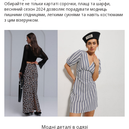
Обирайте не тільки картаті сорочки, плащі та шарфи,
весняний сезон 2024 дозволяє порадувати модниць
пишними спідницями, легкими сукнями та навіть костюмами
з цим візерунком.
Модні деталі в одязі