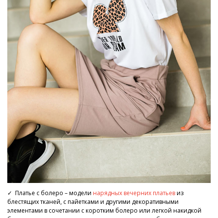
✓ Платье с болеро – модели
нарядных вечерних платьев
из
блестящих тканей, с пайетками и другими декоративными
элементами в сочетании с коротким болеро или легкой накидкой