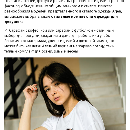
сочетания тканей, фактур и различных расцветок в изделиях разных
фасонов, объединенных общим замыслом и стилем. Из всего
разнообразия моделей, представленного в каталоге одежды Arjen,
вы сможете выбрать такие
стильные комплекты одежды для
девушек:
✓ Сарафан с кофточкой или сарафан с футболкой – отличный
выбор для прогулки, свидания и даже для работы или учебы.
Зависимо от материала, длины изделий и цветовой гаммы, это
может быть как легкий летний вариант на жаркую погоду, так и
теплый комплект для осени, зимы и весны;