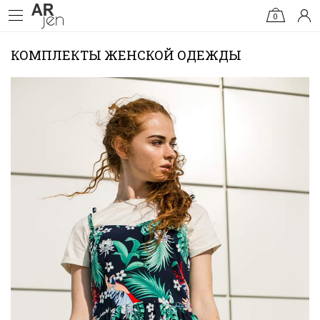
0
КОМПЛЕКТЫ ЖЕНСКОЙ ОДЕЖДЫ