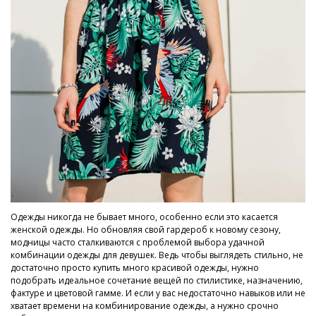
Одежды никогда не бывает много, особенно если это касается
женской одежды. Но обновляя свой гардероб к новому сезону,
модницы часто сталкиваются с проблемой выбора удачной
комбинации одежды для девушек. Ведь чтобы выглядеть стильно, не
достаточно просто купить много красивой одежды, нужно
подобрать идеальное сочетание вещей по стилистике, назначению,
фактуре и цветовой гамме. И если у вас недостаточно навыков или не
хватает времени на комбинирование одежды, а нужно срочно