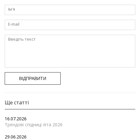
ВІДПРАВИТИ
Ще статті
16.07.2026
Трендові спідниці літа 2026
29.06.2026