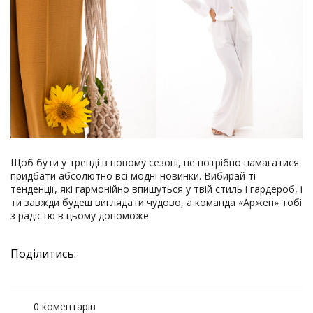
Щоб бути у тренді в новому сезоні, не потрібно намагатися
придбати абсолютно всі модні новинки. Вибирай ті
тенденції, які гармонійно впишуться у твій стиль і гардероб, і
ти завжди будеш виглядати чудово, а команда «Аржен» тобі
з радістю в цьому допоможе.
Поділитись:
0 коментарів