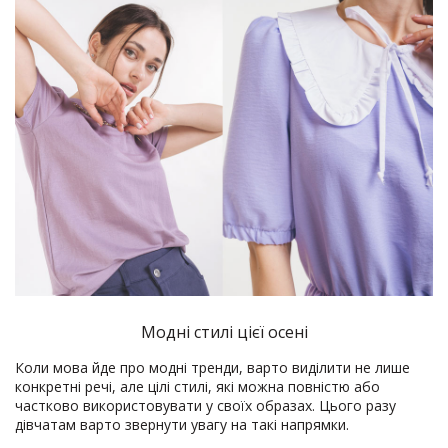
Модні стилі цієї осені
Коли мова йде про модні тренди, варто виділити не лише
конкретні речі, але цілі стилі, які можна повністю або
частково використовувати у своїх образах. Цього разу
дівчатам варто звернути увагу на такі напрямки.