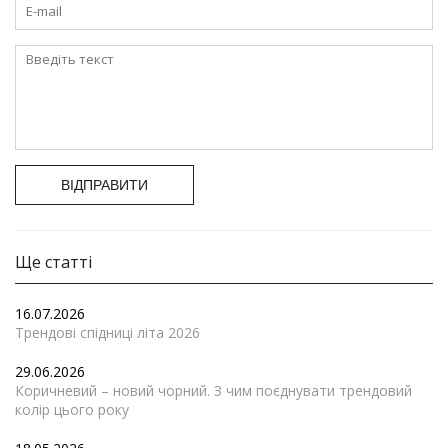
ВІДПРАВИТИ
Ще статті
16.07.2026
Трендові спідниці літа 2026
29.06.2026
Коричневий – новий чорний. З чим поєднувати трендовий
колір цього року