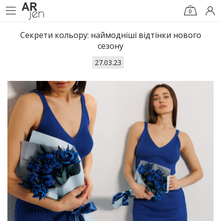
0
Секрети кольору: наймодніші відтінки нового
сезону
27.03.23