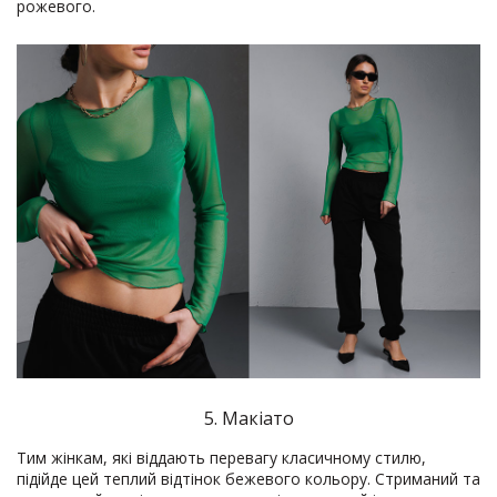
рожевого.
5. Макіато
Тим жінкам, які віддають перевагу класичному стилю,
підійде цей теплий відтінок бежевого кольору. Стриманий та