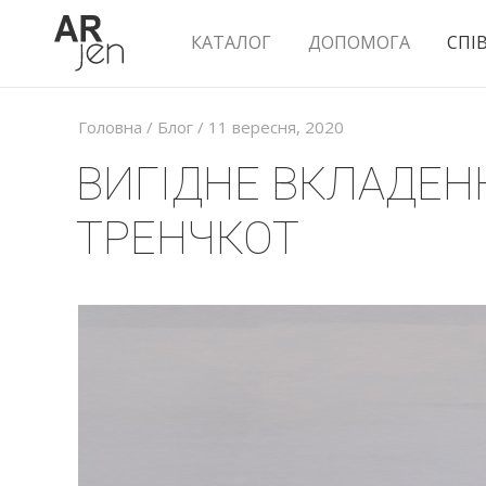
КАТАЛОГ
ДОПОМОГА
СПІ
Головна
/
Блог
/ 11 вересня, 2020
ВИГІДНЕ ВКЛАДЕН
ТРЕНЧКОТ